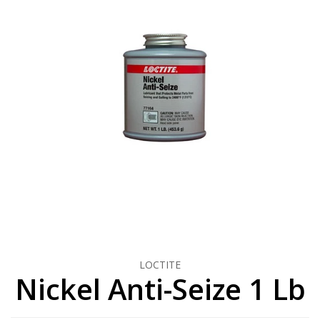
LOCTITE
Nickel Anti-Seize 1 Lb