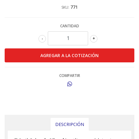
771
SKU:
CANTIDAD
-
+
COMPARTIR
DESCRIPCIÓN