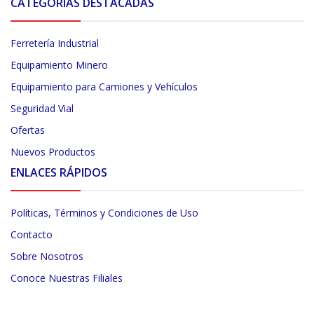
CATEGORÍAS DESTACADAS
Ferretería Industrial
Equipamiento Minero
Equipamiento para Camiones y Vehículos
Seguridad Vial
Ofertas
Nuevos Productos
ENLACES RÁPIDOS
Políticas, Términos y Condiciones de Uso
Contacto
Sobre Nosotros
Conoce Nuestras Filiales