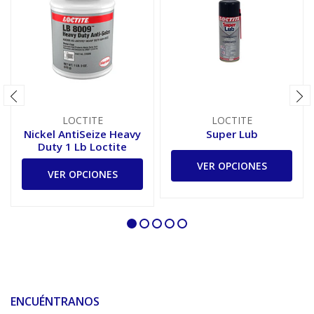
LOCTITE
LOCTITE
Nickel AntiSeize Heavy
Super Lub
Duty 1 Lb Loctite
VER OPCIONES
VER OPCIONES
ENCUÉNTRANOS