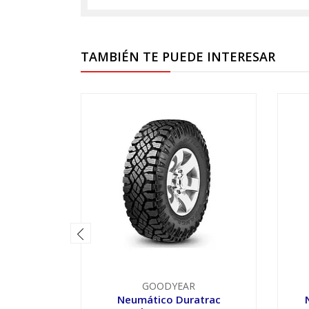
TAMBIÉN TE PUEDE INTERESAR
GOODYEAR
Neumático Duratrac