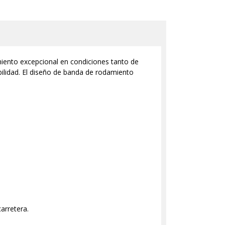
iento excepcional en condiciones tanto de
bilidad. El diseño de banda de rodamiento
arretera.