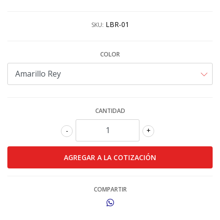
LBR-01
SKU:
COLOR
CANTIDAD
-
+
COMPARTIR