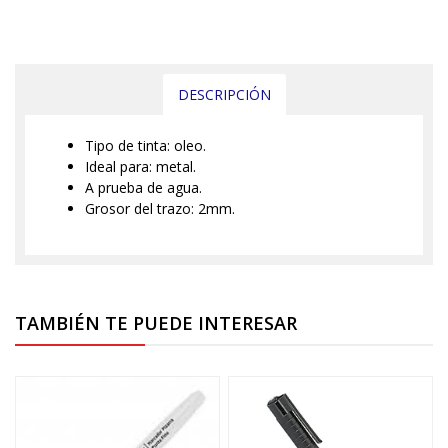
DESCRIPCIÓN
Tipo de tinta: oleo.
Ideal para: metal.
A prueba de agua.
Grosor del trazo: 2mm.
TAMBIÉN TE PUEDE INTERESAR