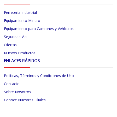
Ferretería Industrial
Equipamiento Minero
Equipamiento para Camiones y Vehículos
Seguridad Vial
Ofertas
Nuevos Productos
ENLACES RÁPIDOS
Políticas, Términos y Condiciones de Uso
Contacto
Sobre Nosotros
Conoce Nuestras Filiales