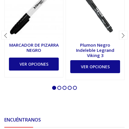
MARCADOR DE PIZARRA
Plumon Negro
NEGRO
Indeleble Legrand
Viking 3
VER OPCIONES
VER OPCIONES
ENCUÉNTRANOS