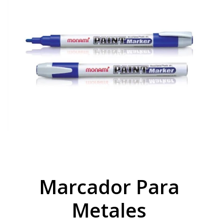
Marcador Para
Metales