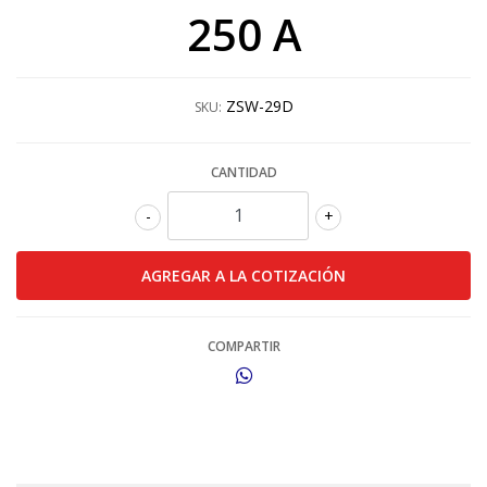
250 A
ZSW-29D
SKU:
CANTIDAD
-
+
COMPARTIR