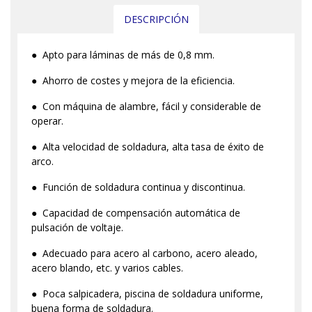
DESCRIPCIÓN
● Apto para láminas de más de 0,8 mm.
● Ahorro de costes y mejora de la eficiencia.
● Con máquina de alambre, fácil y considerable de
operar.
● Alta velocidad de soldadura, alta tasa de éxito de
arco.
● Función de soldadura continua y discontinua.
● Capacidad de compensación automática de
pulsación de voltaje.
● Adecuado para acero al carbono, acero aleado,
acero blando, etc. y varios cables.
● Poca salpicadera, piscina de soldadura uniforme,
buena forma de soldadura.