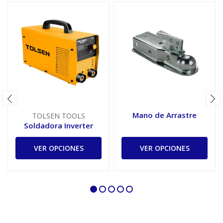
Mano de Arrastre
TOLSEN TOOLS
Soldadora Inverter
VER OPCIONES
VER OPCIONES