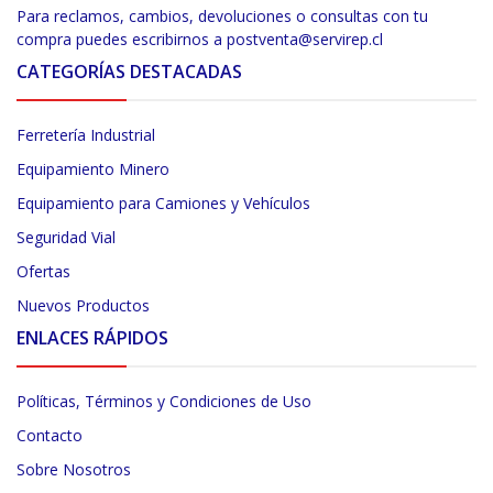
Para reclamos, cambios, devoluciones o consultas con tu
compra puedes escribirnos a postventa@servirep.cl
CATEGORÍAS DESTACADAS
Ferretería Industrial
Equipamiento Minero
Equipamiento para Camiones y Vehículos
Seguridad Vial
Ofertas
Nuevos Productos
ENLACES RÁPIDOS
Políticas, Términos y Condiciones de Uso
Contacto
Sobre Nosotros