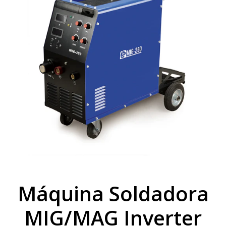
Máquina Soldadora
MIG/MAG Inverter