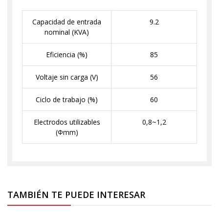
Capacidad de entrada
9.2
nominal (KVA)
Eficiencia (%)
85
Voltaje sin carga (V)
56
Ciclo de trabajo (%)
60
Electrodos utilizables
0,8~1,2
(Φmm)
TAMBIÉN TE PUEDE INTERESAR