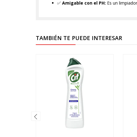
✅
Amigable con el PH:
Es un limpiador
TAMBIÉN TE PUEDE INTERESAR