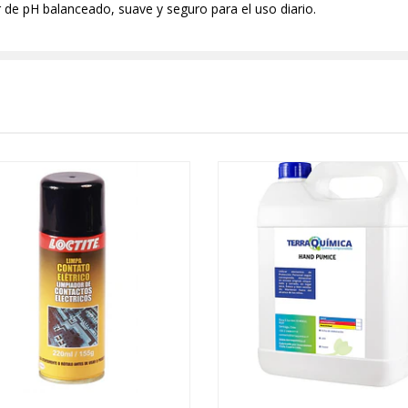
 de pH balanceado, suave y seguro para el uso diario.