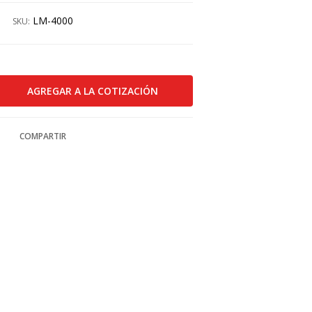
LM-4000
SKU:
COMPARTIR