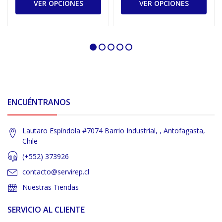
VER OPCIONES
VER OPCIONES
ENCUÉNTRANOS
Lautaro Espíndola #7074 Barrio Industrial, , Antofagasta,
Chile
(+552) 373926
contacto@servirep.cl
Nuestras Tiendas
SERVICIO AL CLIENTE