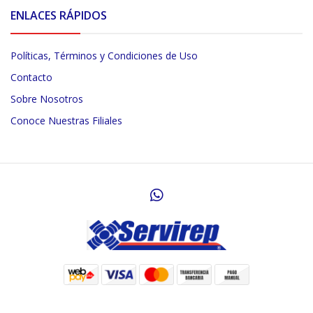
ENLACES RÁPIDOS
Políticas, Términos y Condiciones de Uso
Contacto
Sobre Nosotros
Conoce Nuestras Filiales