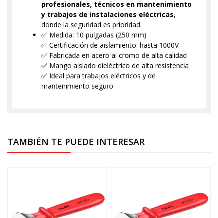
profesionales, técnicos en mantenimiento
y trabajos de instalaciones eléctricas
,
donde la seguridad es prioridad.
✅ Medida: 10 pulgadas (250 mm)
✅ Certificación de aislamiento: hasta 1000V
✅ Fabricada en acero al cromo de alta calidad
✅ Mango aislado dieléctrico de alta resistencia
✅ Ideal para trabajos eléctricos y de
mantenimiento seguro
TAMBIÉN TE PUEDE INTERESAR