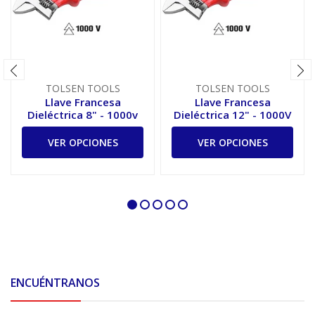
TOLSEN TOOLS
TOLSEN TOOLS
Llave Francesa
Llave Francesa
Dieléctrica 8" - 1000v
Dieléctrica 12" - 1000V
VER OPCIONES
VER OPCIONES
ENCUÉNTRANOS