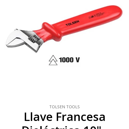
TOLSEN TOOLS
Llave Francesa