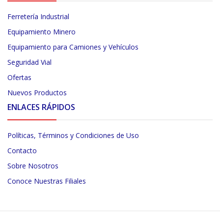
Ferretería Industrial
Equipamiento Minero
Equipamiento para Camiones y Vehículos
Seguridad Vial
Ofertas
Nuevos Productos
ENLACES RÁPIDOS
Políticas, Términos y Condiciones de Uso
Contacto
Sobre Nosotros
Conoce Nuestras Filiales