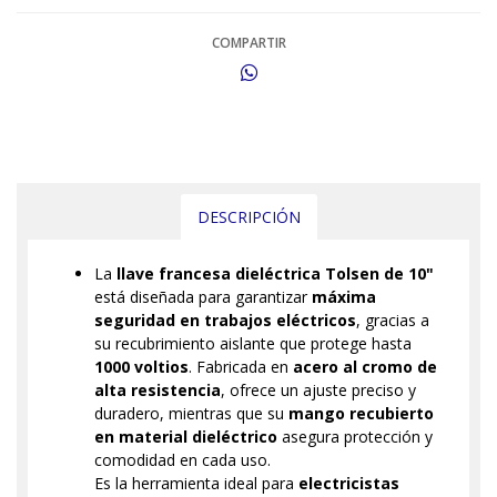
COMPARTIR
DESCRIPCIÓN
La
llave francesa dieléctrica Tolsen de 10"
está diseñada para garantizar
máxima
seguridad en trabajos eléctricos
, gracias a
su recubrimiento aislante que protege hasta
1000 voltios
. Fabricada en
acero al cromo de
alta resistencia
, ofrece un ajuste preciso y
duradero, mientras que su
mango recubierto
en material dieléctrico
asegura protección y
comodidad en cada uso.
Es la herramienta ideal para
electricistas