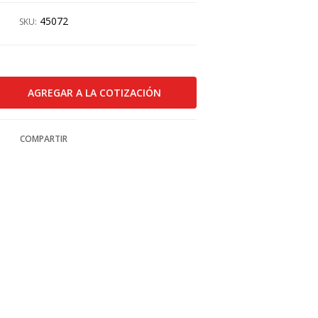
45072
SKU:
COMPARTIR