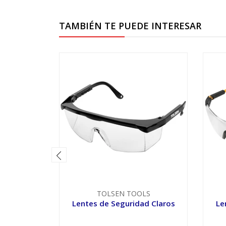
TAMBIÉN TE PUEDE INTERESAR
TOLSEN TOOLS
Lentes de Seguridad Claros
Le