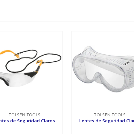
TOLSEN TOOLS
TOLSEN TOOLS
ntes de Seguridad Claros
Lentes de Seguridad Cla