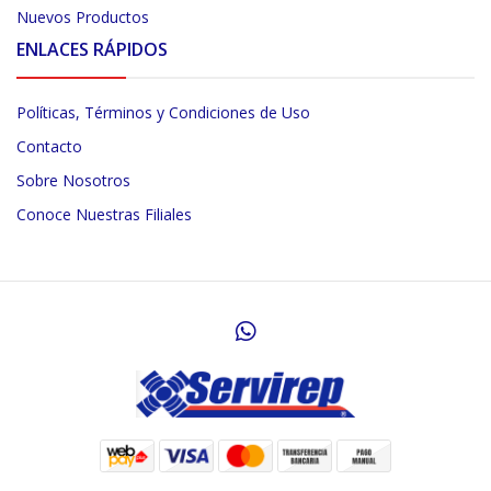
Nuevos Productos
ENLACES RÁPIDOS
Políticas, Términos y Condiciones de Uso
Contacto
Sobre Nosotros
Conoce Nuestras Filiales