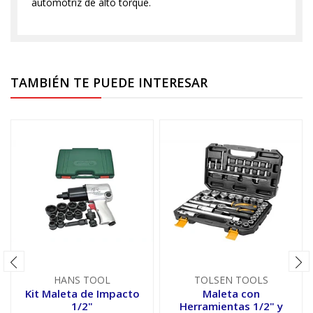
automotriz de alto torque.
TAMBIÉN TE PUEDE INTERESAR
HANS TOOL
TOLSEN TOOLS
Kit Maleta de Impacto
Maleta con
1/2"
Herramientas 1/2" y