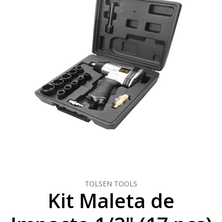
TOLSEN TOOLS
Kit Maleta de