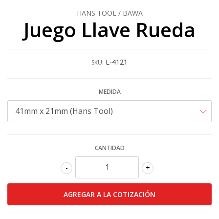
HANS TOOL / BAWA
Juego Llave Rueda
L-4121
SKU:
MEDIDA
CANTIDAD
-
+