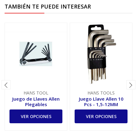
TAMBIÉN TE PUEDE INTERESAR
HANS TOOL
HANS TOOLS
Juego de Llaves Allen
Juego Llave Allen 10
Plegables
Pcs - 1,5-12MM
VER OPCIONES
VER OPCIONES