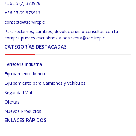
+56 55 (2) 373926
+56 55 (2) 373913
contacto@servirep.cl
Para reclamos, cambios, devoluciones o consultas con tu
compra puedes escribirnos a postventa@servirep.cl
CATEGORÍAS DESTACADAS
Ferretería Industrial
Equipamiento Minero
Equipamiento para Camiones y Vehículos
Seguridad Vial
Ofertas
Nuevos Productos
ENLACES RÁPIDOS