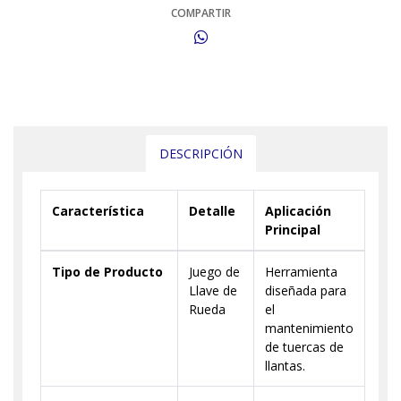
COMPARTIR
DESCRIPCIÓN
Característica
Detalle
Aplicación
Principal
Tipo de Producto
Juego de
Herramienta
Llave de
diseñada para
Rueda
el
mantenimiento
de tuercas de
llantas.