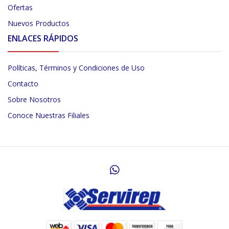
Ofertas
Nuevos Productos
ENLACES RÁPIDOS
Políticas, Términos y Condiciones de Uso
Contacto
Sobre Nosotros
Conoce Nuestras Filiales