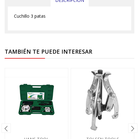
DESCRIPCIÓN
Cuchillo 3 patas
TAMBIÉN TE PUEDE INTERESAR