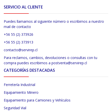
SERVICIO AL CLIENTE
Puedes llamarnos al siguiente número o escribirnos a nuestro
mail de contacto
+56 55 (2) 373926
+56 55 (2) 373913
contacto@servirep.cl
Para reclamos, cambios, devoluciones o consultas con tu
compra puedes escribirnos a postventa@servirep.cl
CATEGORÍAS DESTACADAS
Ferretería Industrial
Equipamiento Minero
Equipamiento para Camiones y Vehículos
Seguridad Vial