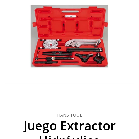
HANS TOOL
Juego Extractor