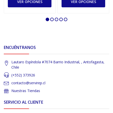
VER OPCIONES
VER OPCIONES
ENCUÉNTRANOS
Lautaro Espíndola #7074 Barrio Industrial, , Antofagasta,
Chile
(+552) 373926
contacto@servirep.cl
Nuestras Tiendas
SERVICIO AL CLIENTE