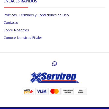
ENLACES RÁPIDOS
Políticas, Términos y Condiciones de Uso
Contacto
Sobre Nosotros
Conoce Nuestras Filiales