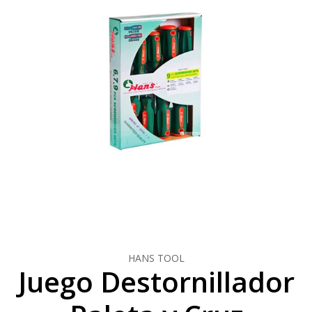
HANS TOOL
Juego Destornillador