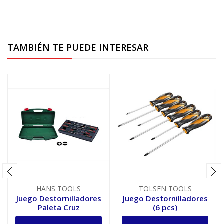
TAMBIÉN TE PUEDE INTERESAR
HANS TOOLS
TOLSEN TOOLS
Juego Destornilladores
Juego Destornilladores
Paleta Cruz
(6 pcs)