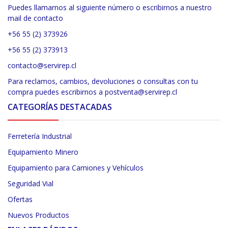
Puedes llamarnos al siguiente número o escribirnos a nuestro
mail de contacto
+56 55 (2) 373926
+56 55 (2) 373913
contacto@servirep.cl
Para reclamos, cambios, devoluciones o consultas con tu
compra puedes escribirnos a postventa@servirep.cl
CATEGORÍAS DESTACADAS
Ferretería Industrial
Equipamiento Minero
Equipamiento para Camiones y Vehículos
Seguridad Vial
Ofertas
Nuevos Productos