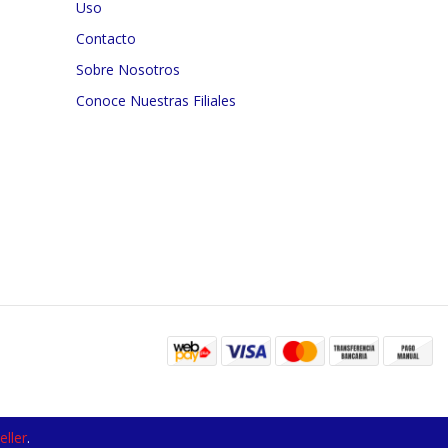
Uso
Contacto
Sobre Nosotros
Conoce Nuestras Filiales
ller
.