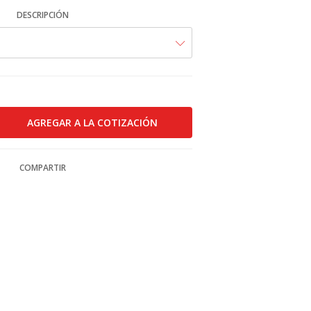
DESCRIPCIÓN
COMPARTIR