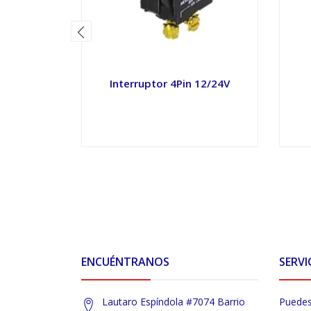
Interruptor 4Pin 12/24V
VER OPCIONES
ENCUÉNTRANOS
SERVI
Lautaro Espíndola #7074 Barrio
Puedes