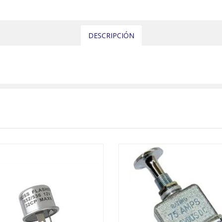
DESCRIPCIÓN