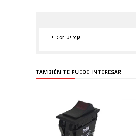
Con luz roja
TAMBIÉN TE PUEDE INTERESAR