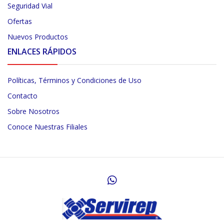
Seguridad Vial
Ofertas
Nuevos Productos
ENLACES RÁPIDOS
Políticas, Términos y Condiciones de Uso
Contacto
Sobre Nosotros
Conoce Nuestras Filiales