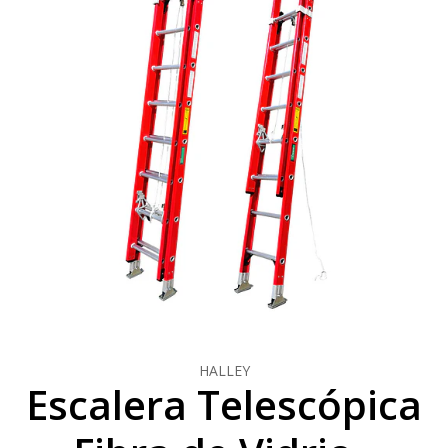
HALLEY
Escalera Telescópica