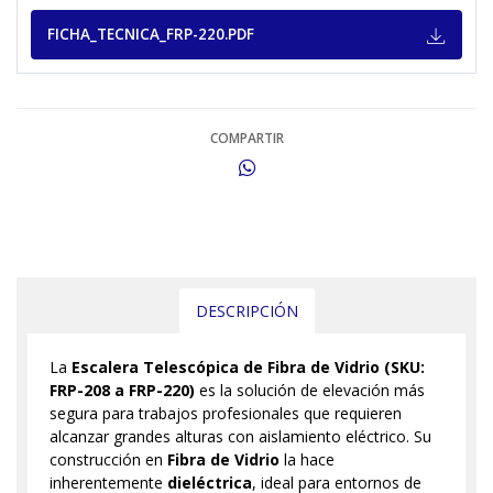
FICHA_TECNICA_FRP-220.PDF
COMPARTIR
DESCRIPCIÓN
La
Escalera Telescópica de Fibra de Vidrio (SKU:
FRP-208 a FRP-220)
es la solución de elevación más
segura para trabajos profesionales que requieren
alcanzar grandes alturas con aislamiento eléctrico. Su
construcción en
Fibra de Vidrio
la hace
inherentemente
dieléctrica
, ideal para entornos de