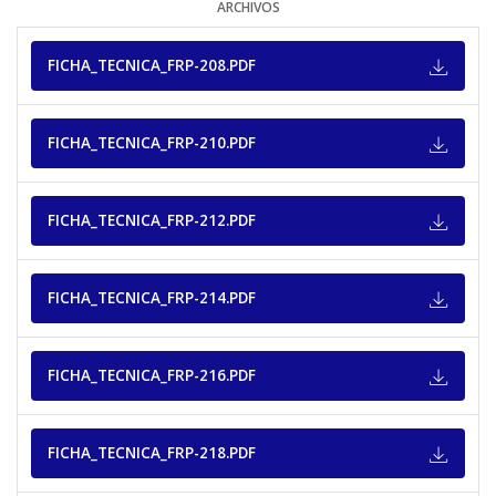
ARCHIVOS
FICHA_TECNICA_FRP-208.PDF
FICHA_TECNICA_FRP-210.PDF
FICHA_TECNICA_FRP-212.PDF
FICHA_TECNICA_FRP-214.PDF
FICHA_TECNICA_FRP-216.PDF
FICHA_TECNICA_FRP-218.PDF