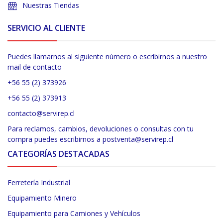
Nuestras Tiendas
SERVICIO AL CLIENTE
Puedes llamarnos al siguiente número o escribirnos a nuestro
mail de contacto
+56 55 (2) 373926
+56 55 (2) 373913
contacto@servirep.cl
Para reclamos, cambios, devoluciones o consultas con tu
compra puedes escribirnos a postventa@servirep.cl
CATEGORÍAS DESTACADAS
Ferretería Industrial
Equipamiento Minero
Equipamiento para Camiones y Vehículos