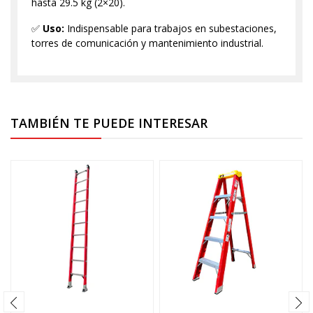
hasta 29.5 kg (2×20).
✅
Uso:
Indispensable para trabajos en subestaciones,
torres de comunicación y mantenimiento industrial.
TAMBIÉN TE PUEDE INTERESAR