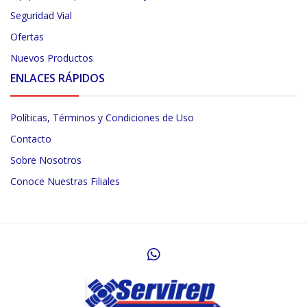
Seguridad Vial
Ofertas
Nuevos Productos
ENLACES RÁPIDOS
Políticas, Términos y Condiciones de Uso
Contacto
Sobre Nosotros
Conoce Nuestras Filiales