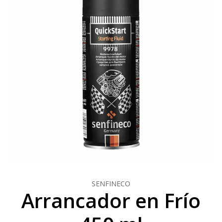
SENFINECO
Arrancador en Frío