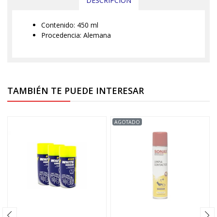
DESCRIPCIÓN
Contenido: 450 ml
Procedencia: Alemana
TAMBIÉN TE PUEDE INTERESAR
AGOTADO