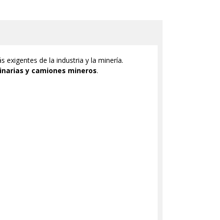
exigentes de la industria y la minería.
narias y camiones mineros
.