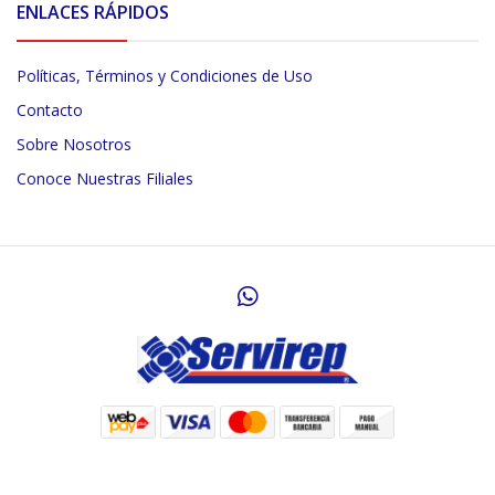
ENLACES RÁPIDOS
Políticas, Términos y Condiciones de Uso
Contacto
Sobre Nosotros
Conoce Nuestras Filiales