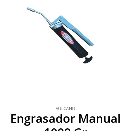
VULCANO
Engrasador Manual