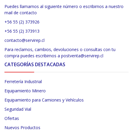
Puedes llamarnos al siguiente número o escribirnos a nuestro
mail de contacto
+56 55 (2) 373926
+56 55 (2) 373913
contacto@servirep.cl
Para reclamos, cambios, devoluciones o consultas con tu
compra puedes escribirnos a postventa@servirep.cl
CATEGORÍAS DESTACADAS
Ferretería Industrial
Equipamiento Minero
Equipamiento para Camiones y Vehículos
Seguridad Vial
Ofertas
Nuevos Productos