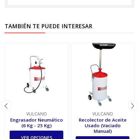
TAMBIÉN TE PUEDE INTERESAR
VULCANO
VULCANO
Engrasador Neumático
Recolector de Aceite
(6 Kg - 25 Kg)
Usado (Vaciado
Manual)
VER OPCIONES