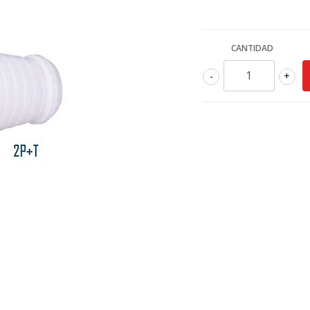
CANTIDAD
-
+