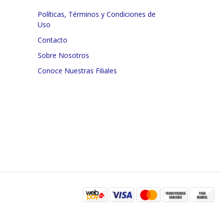
Políticas, Términos y Condiciones de
Uso
Contacto
Sobre Nosotros
Conoce Nuestras Filiales