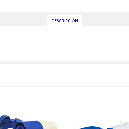
DESCRIPCIÓN