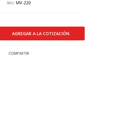
MV-220
SKU:
COMPARTIR