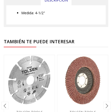
DESCRIPCIÓN
Medida: 4-1/2"
TAMBIÉN TE PUEDE INTERESAR