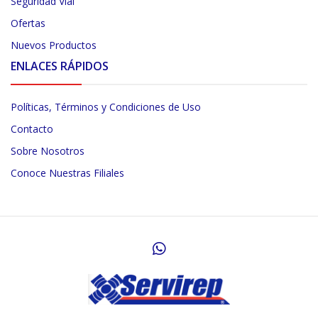
Seguridad Vial
Ofertas
Nuevos Productos
ENLACES RÁPIDOS
Políticas, Términos y Condiciones de Uso
Contacto
Sobre Nosotros
Conoce Nuestras Filiales