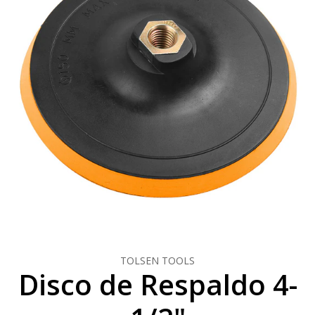
TOLSEN TOOLS
Disco de Respaldo 4-