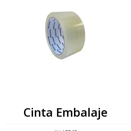
Cinta Embalaje