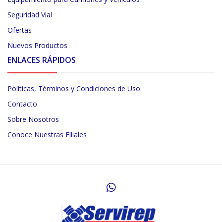
Seguridad Vial
Ofertas
Nuevos Productos
ENLACES RÁPIDOS
Políticas, Términos y Condiciones de Uso
Contacto
Sobre Nosotros
Conoce Nuestras Filiales