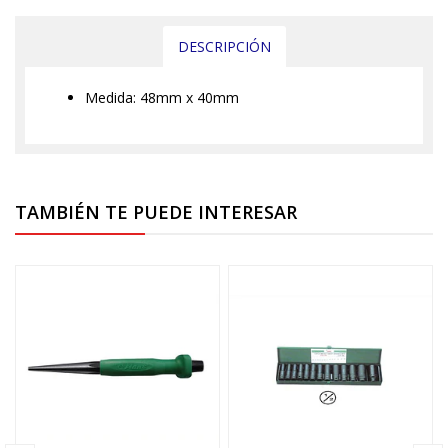
DESCRIPCIÓN
Medida: 48mm x 40mm
TAMBIÉN TE PUEDE INTERESAR