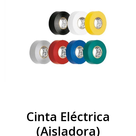
Cinta Eléctrica
(Aisladora)