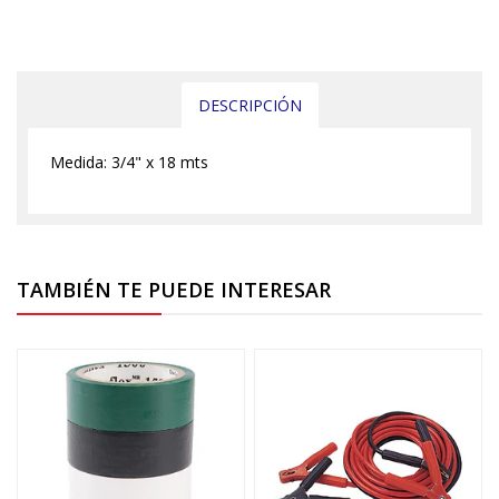
DESCRIPCIÓN
Medida: 3/4" x 18 mts
TAMBIÉN TE PUEDE INTERESAR