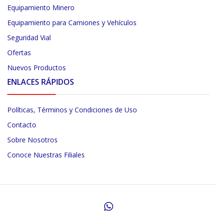
Equipamiento Minero
Equipamiento para Camiones y Vehículos
Seguridad Vial
Ofertas
Nuevos Productos
ENLACES RÁPIDOS
Políticas, Términos y Condiciones de Uso
Contacto
Sobre Nosotros
Conoce Nuestras Filiales