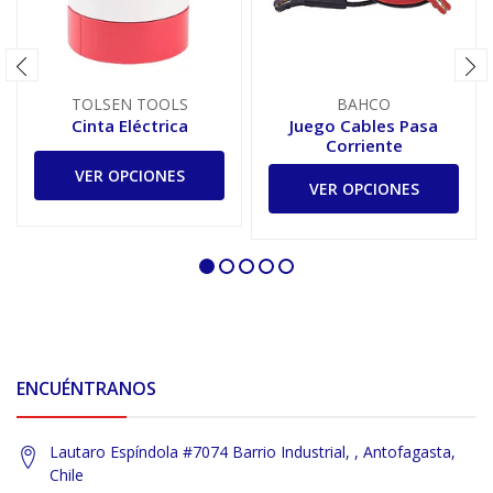
TOLSEN TOOLS
BAHCO
Cinta Eléctrica
Juego Cables Pasa
Corriente
VER OPCIONES
VER OPCIONES
ENCUÉNTRANOS
Lautaro Espíndola #7074 Barrio Industrial, , Antofagasta,
Chile