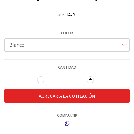
HA-BL
SKU:
COLOR
CANTIDAD
-
+
COMPARTIR