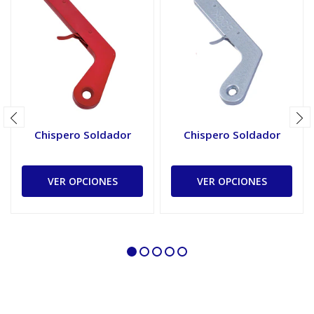
Chispero Soldador
Chispero Soldador
VER OPCIONES
VER OPCIONES