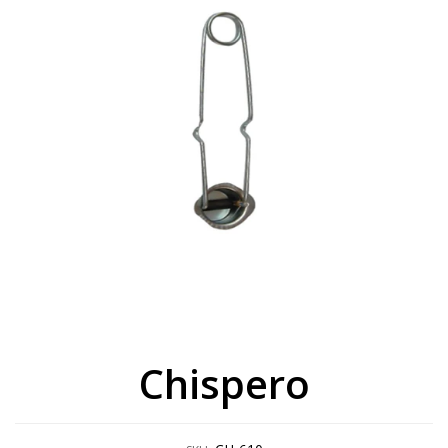
Chispero