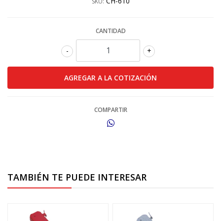
CH-610
SKU:
CANTIDAD
-
+
COMPARTIR
TAMBIÉN TE PUEDE INTERESAR