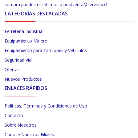
compra puedes escribirnos a postventa@servirep.cl
CATEGORÍAS DESTACADAS
Ferretería Industrial
Equipamiento Minero
Equipamiento para Camiones y Vehículos
Seguridad Vial
Ofertas
Nuevos Productos
ENLACES RÁPIDOS
Políticas, Términos y Condiciones de Uso
Contacto
Sobre Nosotros
Conoce Nuestras Filiales