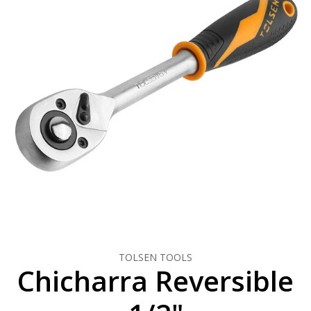
TOLSEN TOOLS
Chicharra Reversible