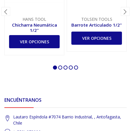
HANS TOOL
TOLSEN TOOLS
Chicharra Neumática
Barrote Articulado 1/2"
1/2"
VER OPCIONES
VER OPCIONES
ENCUÉNTRANOS
Lautaro Espíndola #7074 Barrio Industrial, , Antofagasta,
Chile