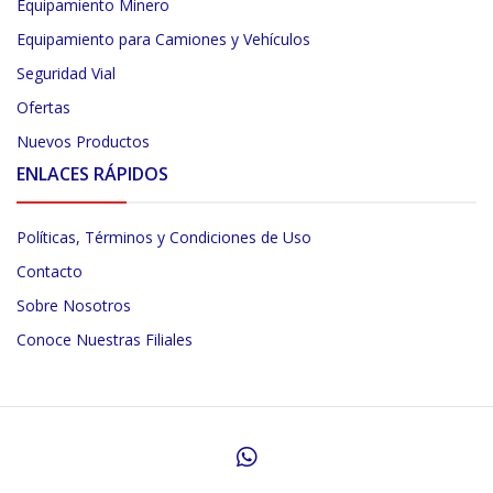
Equipamiento Minero
Equipamiento para Camiones y Vehículos
Seguridad Vial
Ofertas
Nuevos Productos
ENLACES RÁPIDOS
Políticas, Términos y Condiciones de Uso
Contacto
Sobre Nosotros
Conoce Nuestras Filiales