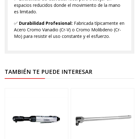
espacios reducidos donde el movimiento de la mano
es limitado.
✅
Durabilidad Profesional:
Fabricada típicamente en
Acero Cromo Vanadio (Cr-V) o Cromo Molibdeno (Cr-
Mo) para resistir el uso constante y el esfuerzo.
TAMBIÉN TE PUEDE INTERESAR