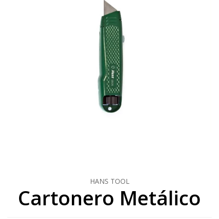
HANS TOOL
Cartonero Metálico