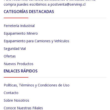
compra puedes escribirnos a postventa@servirep.cl
CATEGORÍAS DESTACADAS
Ferretería Industrial
Equipamiento Minero
Equipamiento para Camiones y Vehículos
Seguridad Vial
Ofertas
Nuevos Productos
ENLACES RÁPIDOS
Políticas, Términos y Condiciones de Uso
Contacto
Sobre Nosotros
Conoce Nuestras Filiales