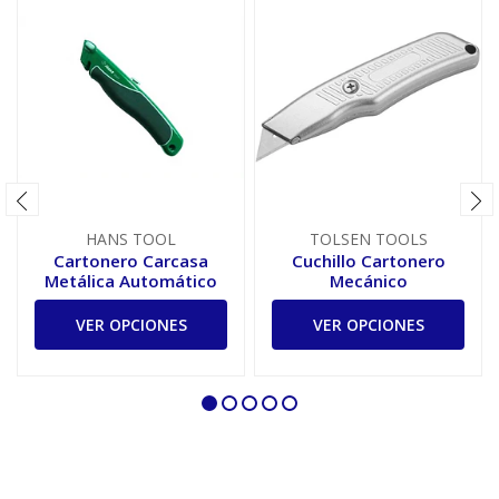
HANS TOOL
TOLSEN TOOLS
Cartonero Carcasa
Cuchillo Cartonero
Metálica Automático
Mecánico
VER OPCIONES
VER OPCIONES