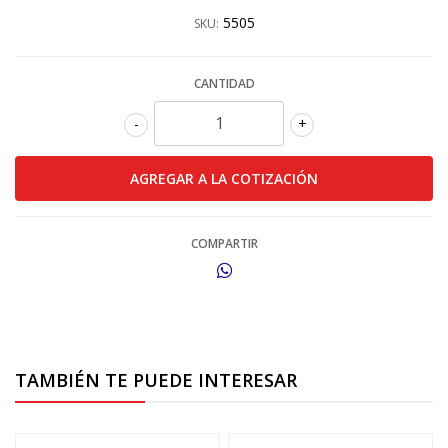
5505
SKU:
CANTIDAD
-
+
COMPARTIR
TAMBIÉN TE PUEDE INTERESAR