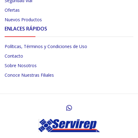
Seguridad Vial
Ofertas
Nuevos Productos
ENLACES RÁPIDOS
Políticas, Términos y Condiciones de Uso
Contacto
Sobre Nosotros
Conoce Nuestras Filiales