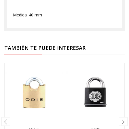
Medida: 40 mm
TAMBIÉN TE PUEDE INTERESAR