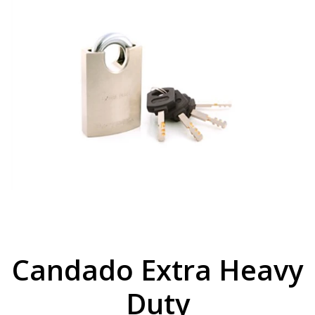
Candado Extra Heavy
Duty