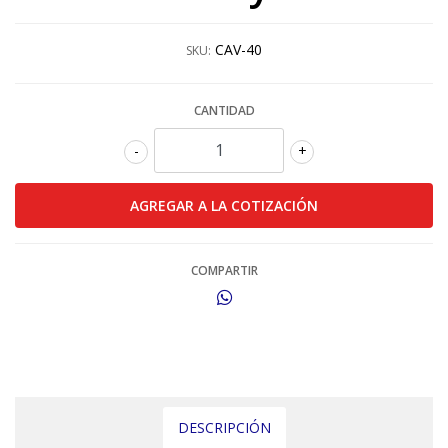
CAV-40
SKU:
CANTIDAD
-
+
COMPARTIR
DESCRIPCIÓN