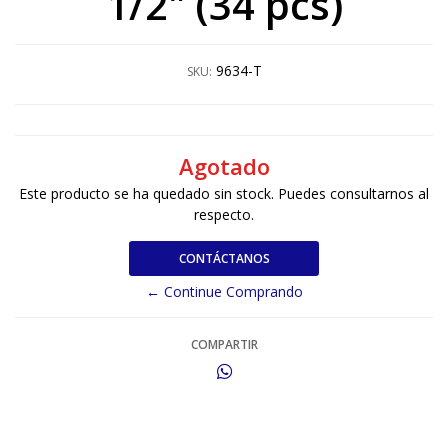
1/2" (34 pcs)
9634-T
SKU:
Agotado
Este producto se ha quedado sin stock. Puedes consultarnos al
respecto.
CONTÁCTANOS
← Continue Comprando
COMPARTIR