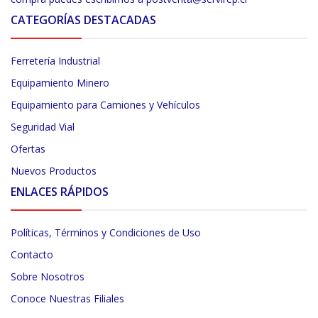
CATEGORÍAS DESTACADAS
Ferretería Industrial
Equipamiento Minero
Equipamiento para Camiones y Vehículos
Seguridad Vial
Ofertas
Nuevos Productos
ENLACES RÁPIDOS
Políticas, Términos y Condiciones de Uso
Contacto
Sobre Nosotros
Conoce Nuestras Filiales