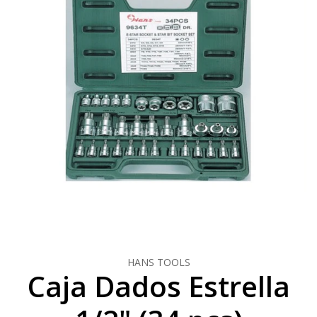
HANS TOOLS
Caja Dados Estrella