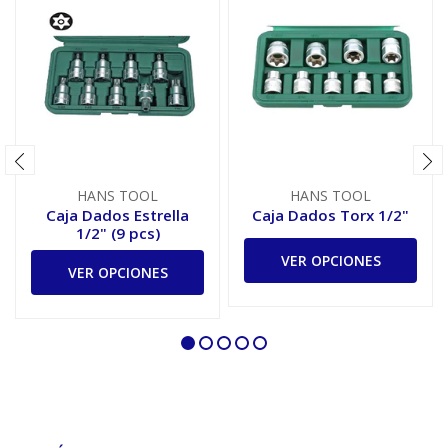
HANS TOOL
HANS TOOL
Caja Dados Estrella
Caja Dados Torx 1/2"
1/2" (9 pcs)
VER OPCIONES
VER OPCIONES