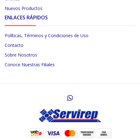
Nuevos Productos
ENLACES RÁPIDOS
Políticas, Términos y Condiciones de Uso
Contacto
Sobre Nosotros
Conoce Nuestras Filiales