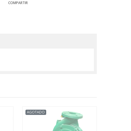
COMPARTIR
AGOTADO