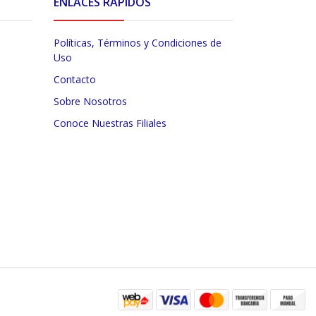
ENLACES RÁPIDOS
Políticas, Términos y Condiciones de
Uso
Contacto
Sobre Nosotros
Conoce Nuestras Filiales