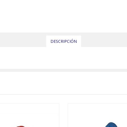
DESCRIPCIÓN