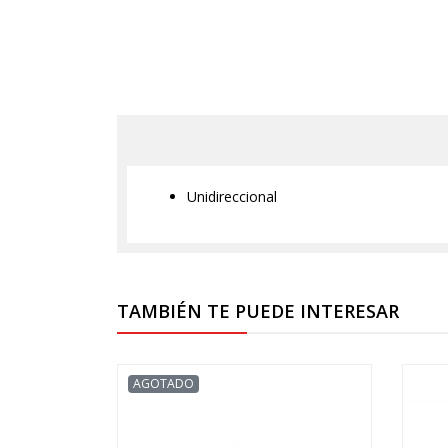
Unidireccional
TAMBIÉN TE PUEDE INTERESAR
AGOTADO