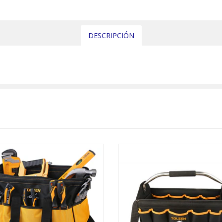
DESCRIPCIÓN