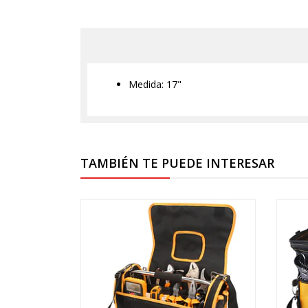
Medida: 17"
TAMBIÉN TE PUEDE INTERESAR