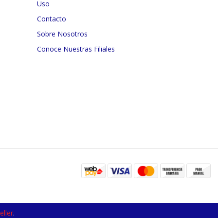
Uso
Contacto
Sobre Nosotros
Conoce Nuestras Filiales
ller
.