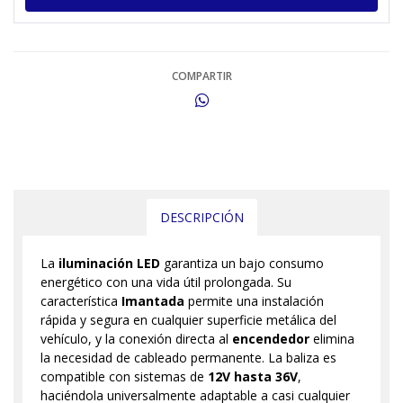
COMPARTIR
DESCRIPCIÓN
La
iluminación LED
garantiza un bajo consumo
energético con una vida útil prolongada. Su
característica
Imantada
permite una instalación
rápida y segura en cualquier superficie metálica del
vehículo, y la conexión directa al
encendedor
elimina
la necesidad de cableado permanente. La baliza es
compatible con sistemas de
12V hasta 36V
,
haciéndola universalmente adaptable a casi cualquier