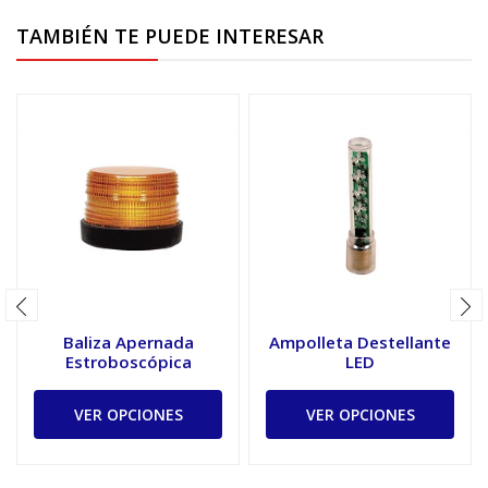
TAMBIÉN TE PUEDE INTERESAR
Baliza Apernada
Ampolleta Destellante
Estroboscópica
LED
VER OPCIONES
VER OPCIONES