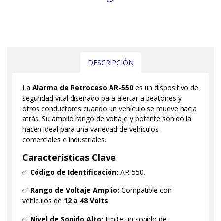
DESCRIPCIÓN
La
Alarma de Retroceso AR-550
es un dispositivo de
seguridad vital diseñado para alertar a peatones y
otros conductores cuando un vehículo se mueve hacia
atrás. Su amplio rango de voltaje y potente sonido la
hacen ideal para una variedad de vehículos
comerciales e industriales.
Características Clave
✅
Código de Identificación:
AR-550.
✅
Rango de Voltaje Amplio:
Compatible con
vehículos de
12 a 48 Volts
.
✅
Nivel de Sonido Alto:
Emite un sonido de