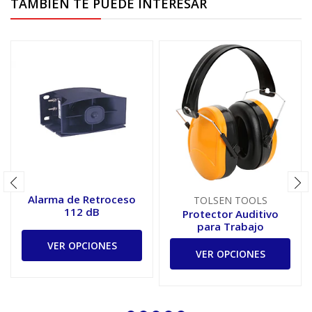
TAMBIÉN TE PUEDE INTERESAR
Alarma de Retroceso
TOLSEN TOOLS
112 dB
Protector Auditivo
para Trabajo
VER OPCIONES
VER OPCIONES