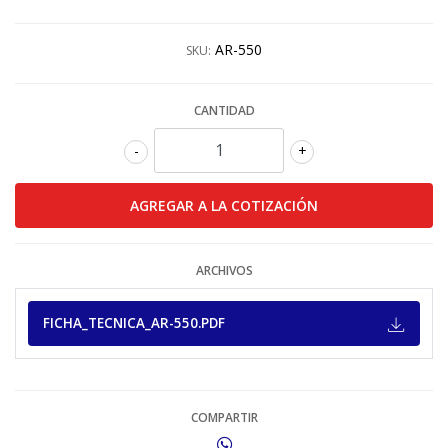
AR-550
SKU:
CANTIDAD
-
+
ARCHIVOS
FICHA_TECNICA_AR-550.PDF
COMPARTIR