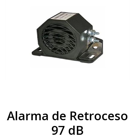
Alarma de Retroceso
97 dB