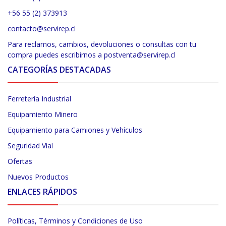
+56 55 (2) 373913
contacto@servirep.cl
Para reclamos, cambios, devoluciones o consultas con tu
compra puedes escribirnos a postventa@servirep.cl
CATEGORÍAS DESTACADAS
Ferretería Industrial
Equipamiento Minero
Equipamiento para Camiones y Vehículos
Seguridad Vial
Ofertas
Nuevos Productos
ENLACES RÁPIDOS
Políticas, Términos y Condiciones de Uso