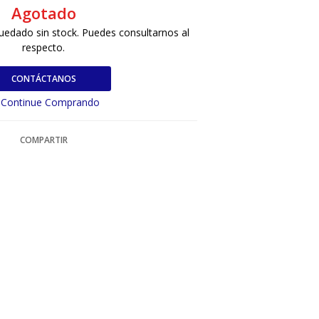
Agotado
uedado sin stock. Puedes consultarnos al
respecto.
CONTÁCTANOS
Continue Comprando
COMPARTIR