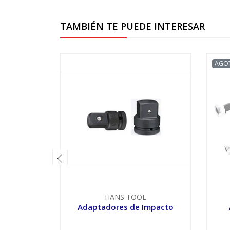
TAMBIÉN TE PUEDE INTERESAR
AGO
HANS TOOL
Adaptadores de Impacto